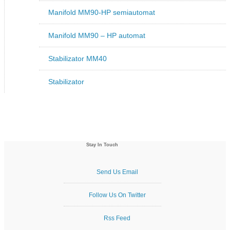
Manifold MM90-HP semiautomat
Manifold MM90 – HP automat
Stabilizator MM40
Stabilizator
Stay In Touch
Send Us Email
Follow Us On Twitter
Rss Feed