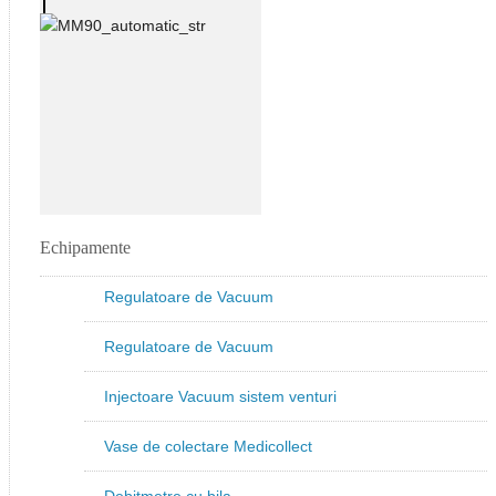
Echipamente
Regulatoare de Vacuum
Regulatoare de Vacuum
Injectoare Vacuum sistem venturi
Vase de colectare Medicollect