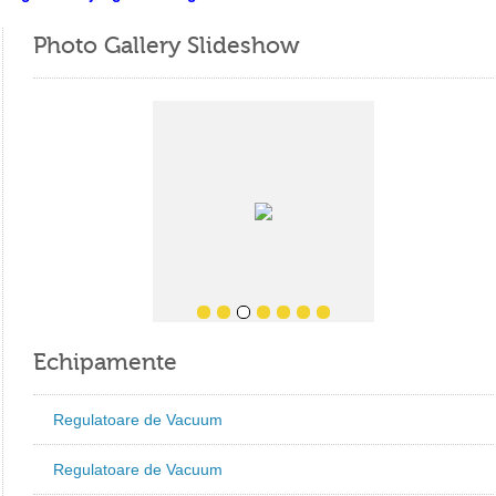
Photo Gallery Slideshow
Echipamente
Regulatoare de Vacuum
Regulatoare de Vacuum