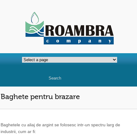
Baghete pentru brazare
Baghetele cu aliaj de argint se folosesc intr-un spectru larg de
industrii, cum ar fi: